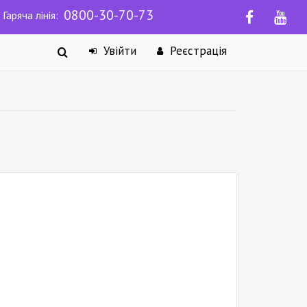
0800-30-70-73
Гаряча лінія:
Увійти
Реєстрація